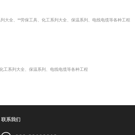
列大全、**劳保工具、化工系列大全、保温系列、电线电缆等各种工程
、化工系列大全、保温系列、电线电缆等各种工程
联系我们