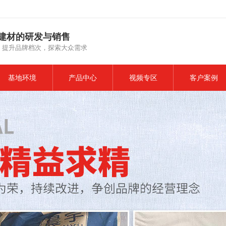
建材的研发与销售
，提升品牌档次，探索大众需求
基地环境
产品中心
视频专区
客户案例