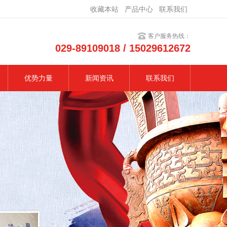
收藏本站
产品中心
联系我们
客户服务热线：
029-89109018 / 15029612672
优势力量
新闻资讯
联系我们