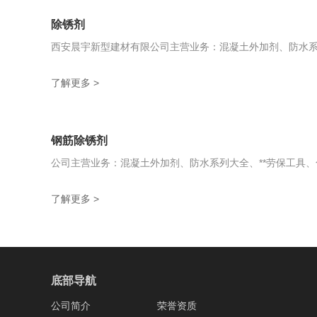
除锈剂
西安晨宇新型建材有限公司主营业务：混凝土外加剂、防水系
了解更多 >
钢筋除锈剂
公司主营业务：混凝土外加剂、防水系列大全、**劳保工具
了解更多 >
底部导航
公司简介
荣誉资质